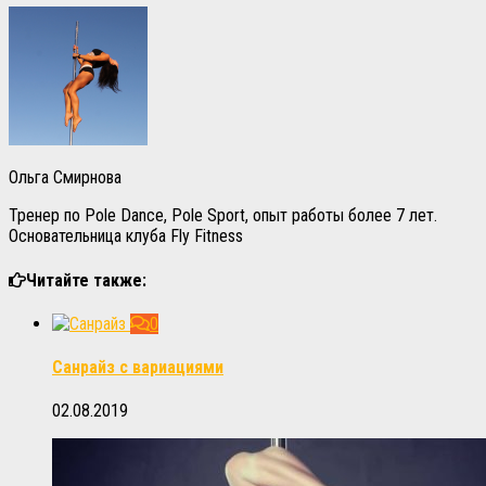
Ольга Смирнова
Тренер по Pole Dance, Pole Sport, опыт работы более 7 лет.
Основательница клуба Fly Fitness
Читайте также:
0
Санрайз с вариациями
02.08.2019