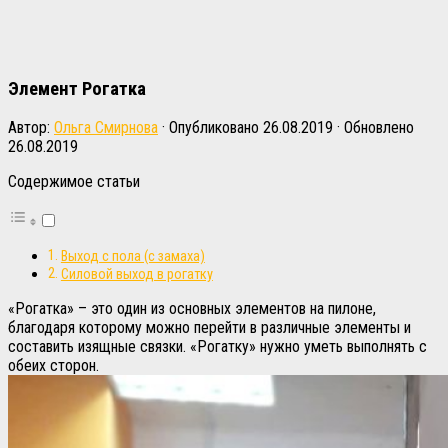
Элемент Рогатка
Автор:
Ольга Смирнова
· Опубликовано
26.08.2019
· Обновлено
26.08.2019
Содержимое статьи
Выход с пола (с замаха)
Силовой выход в рогатку
«Рогатка» – это один из основных элементов на пилоне,
благодаря которому можно перейти в различные элементы и
составить изящные связки. «Рогатку» нужно уметь выполнять с
обеих сторон.