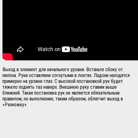
Выход в элемент для начального уровня. Встаньте сбоку от
пилона. Руки оставляем согнутыми в локтях. Ладони находятся
примерно на уровне глаз. С высокой постановкой рук будет
тяжело поднять таз наверх. Внешнюю руку ставим выше
ближней. Такая постановка рук не является обязательным
правилом, но выполнение, таким образом, облегчит выход в
«Разножку».