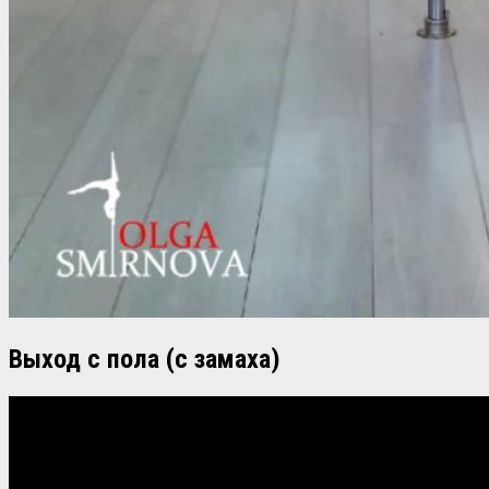
Выход с пола (с замаха)