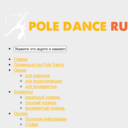
Главная
Преимущества Pole Dance
Связки
для новичков
для продолжающих
для продвинутых
Элементы
начальный уровень
средний уровень
продвинутый уровень
Прочее
Полезная информация
Стойки