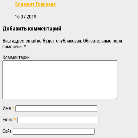
Элемент Горизонт
16.07.2019
Добавить комментарий
Ваш адрес email не будет опубликован.
Обязательные поля
помечены
*
Комментарий
Имя
*
Email
*
Сайт