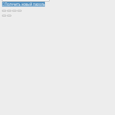
Получить новый пароль