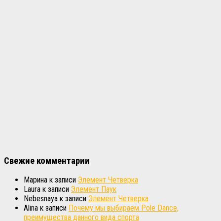
Свежие комментарии
Марина
к записи
Элемент Четверка
Laura
к записи
Элемент Паук
Nebesnaya
к записи
Элемент Четверка
Alina
к записи
Почему мы выбираем Pole Dance,
преимущества данного вида спорта