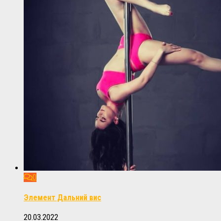
0
Элемент Дальний вис
20.03.2022