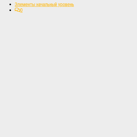
Элементы начальный уровень
0