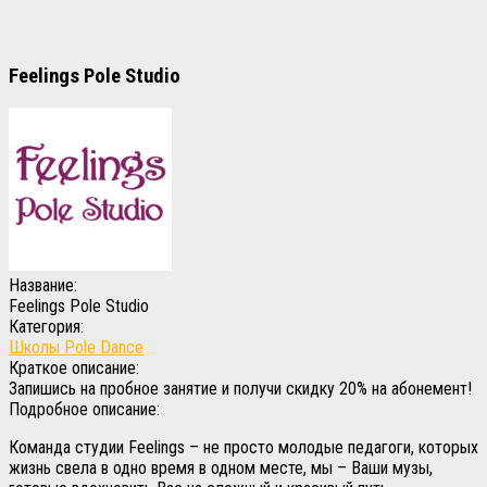
Feelings Pole Studio
Название:
Feelings Pole Studio
Категория:
Школы Pole Dance
Краткое описание:
Запишись на пробное занятие и получи скидку 20% на абонемент!
Подробное описание:
Команда студии Feelings – не просто молодые педагоги, которых
жизнь свела в одно время в одном месте, мы – Ваши музы,