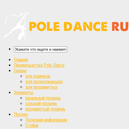
Главная
Преимущества Pole Dance
Связки
для новичков
для продолжающих
для продвинутых
Элементы
начальный уровень
средний уровень
продвинутый уровень
Прочее
Полезная информация
Стойки