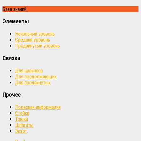
База знаний
Элементы
Начальный уровень
Средний уровень
Продвинутый уровень
Связки
Для новичков
Для продолжающих
Для продвинутых
Прочее
Полезная информация
Стойки
Трюки
Шпагаты
Экзот