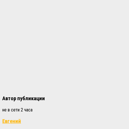
Автор публикации
не в сети 2 часа
Евгений