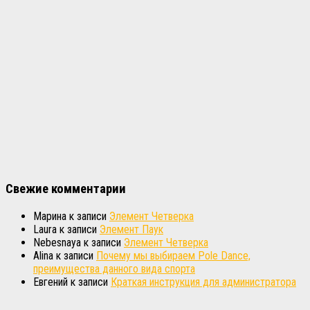
Свежие комментарии
Марина
к записи
Элемент Четверка
Laura
к записи
Элемент Паук
Nebesnaya
к записи
Элемент Четверка
Alina
к записи
Почему мы выбираем Pole Dance,
преимущества данного вида спорта
Евгений
к записи
Краткая инструкция для администратора