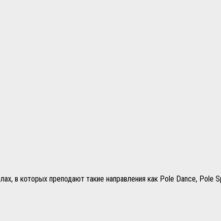
, в которых преподают такие направления как Pole Dance, Pole Spo