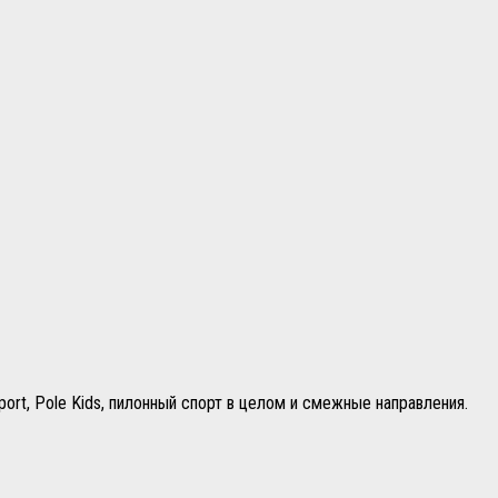
rt, Pole Kids, пилонный спорт в целом и смежные направления.