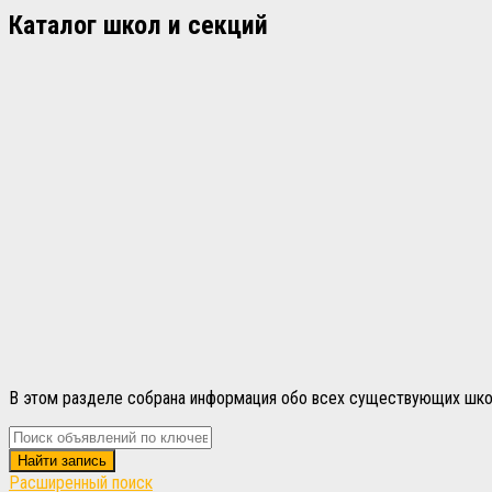
Каталог школ и секций
В этом разделе собрана информация обо всех существующих школах
Расширенный поиск