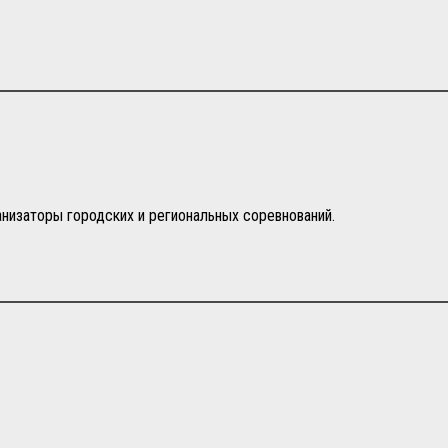
ганизаторы городских и региональных соревнований.