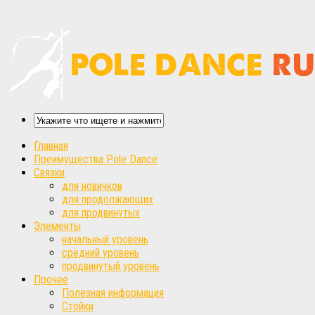
Главная
Преимущества Pole Dance
Связки
для новичков
для продолжающих
для продвинутых
Элементы
начальный уровень
средний уровень
продвинутый уровень
Прочее
Полезная информация
Стойки