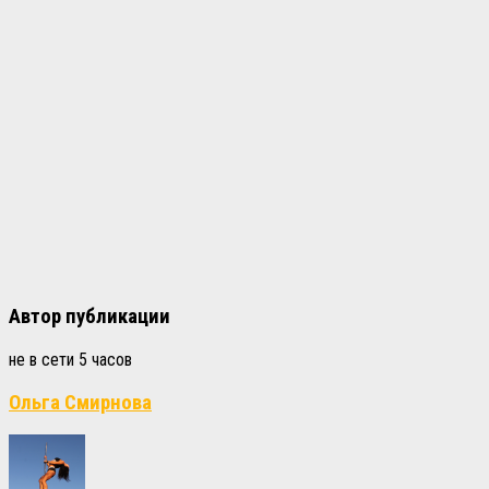
Автор публикации
не в сети 5 часов
Ольга Смирнова