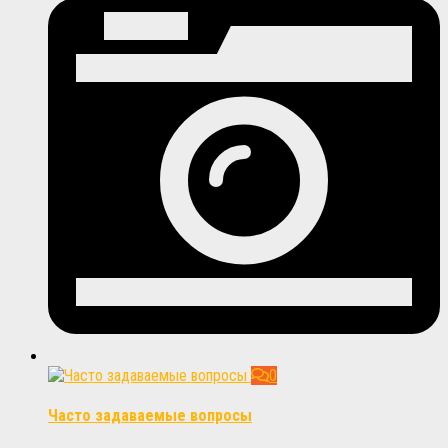
0
Часто задаваемые вопросы