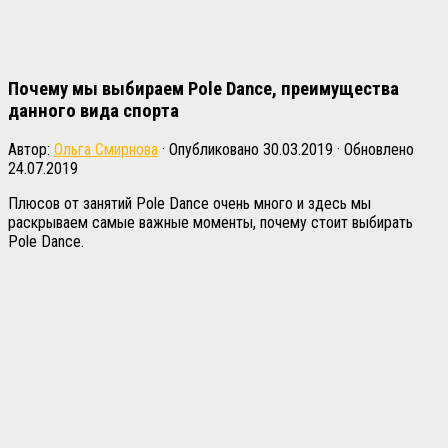
Почему мы выбираем Pole Dance, преимущества
данного вида спорта
Автор:
Ольга Смирнова
· Опубликовано
30.03.2019
· Обновлено
24.07.2019
Плюсов от занятий Pole Dance очень много и здесь мы
раскрываем самые важные моменты, почему стоит выбирать
Pole Dance.