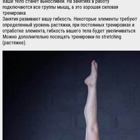
Ваше тело станет выносливей. На занятиях в работу
подключаются все группы мышц, а это хорошая силовая
тренировка.
Занятия развивают вашу гибкость. Некоторые элементы требуют
определенный уровень растяжки, при постоянных тренировках и
отработке элемента, гибкость вашего тела будет увеличиваться.
Можно дополнительно посещать тренировки по stretching
(растяжке).