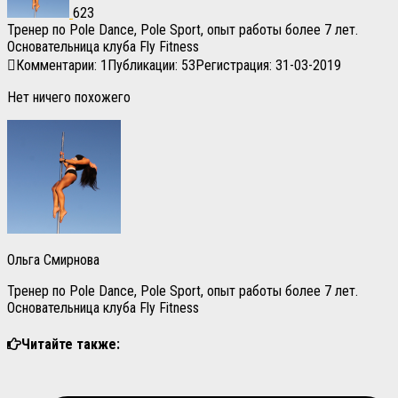
623
Тренер по Pole Dance, Pole Sport, опыт работы более 7 лет.
Основательница клуба Fly Fitness
Комментарии: 1
Публикации: 53
Регистрация: 31-03-2019
Нет ничего похожего
Ольга Смирнова
Тренер по Pole Dance, Pole Sport, опыт работы более 7 лет.
Основательница клуба Fly Fitness
Читайте также: