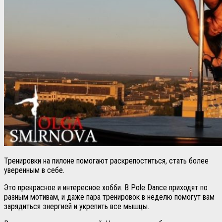
Тренировки на пилоне помогают раскрепоститься, стать более
уверенным в себе.
Это прекрасное и интересное хобби. В Pole Dance приходят по
разным мотивам, и даже пара тренировок в неделю помогут вам
зарядиться энергией и укрепить все мышцы.