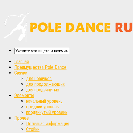
Главная
Преимущества Pole Dance
Связки
для новичков
для продолжающих
для продвинутых
Элементы
начальный уровень
средний уровень
продвинутый уровень
Прочее
Полезная информация
Стойки