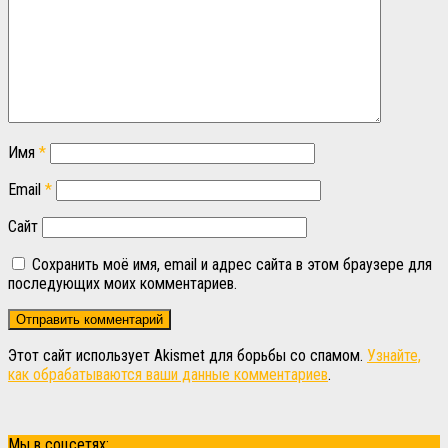
Имя
*
Email
*
Сайт
Сохранить моё имя, email и адрес сайта в этом браузере для
последующих моих комментариев.
Этот сайт использует Akismet для борьбы со спамом.
Узнайте,
как обрабатываются ваши данные комментариев
.
Мы в соцсетях: