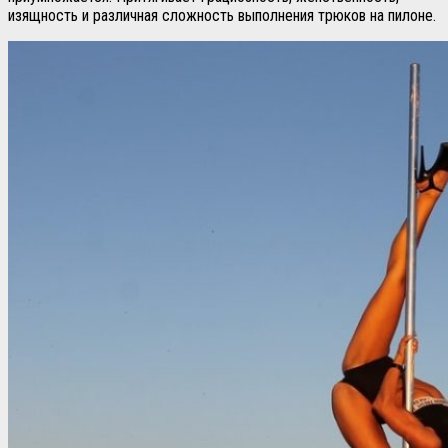
изящность и различная сложность выполнения трюков на пилоне.