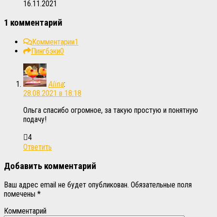
16.11.2021
1 комментарий
Комментарии
1
Пингбэки
0
Alina
:
28.08.2021 в 18:18
Ольга спасибо огромное, за такую простую и понятную
подачу!
4
Ответить
Добавить комментарий
Ваш адрес email не будет опубликован.
Обязательные поля
помечены
*
Комментарий