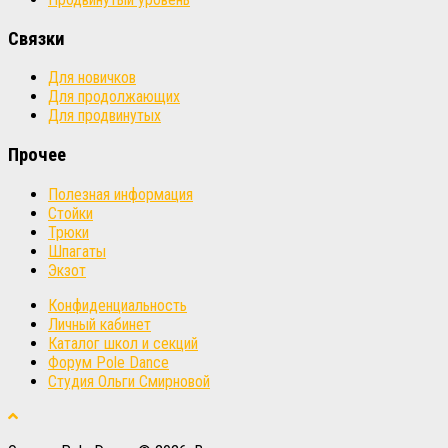
Связки
Для новичков
Для продолжающих
Для продвинутых
Прочее
Полезная информация
Стойки
Трюки
Шпагаты
Экзот
Конфиденциальность
Личный кабинет
Каталог школ и секций
Форум Pole Dance
Студия Ольги Смирновой