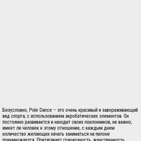
Безусловно, Pole Dance – это очень красивый и завораживающий
вид спорта, с использованием акробатических элементов. Он
постоянно развивается и находит своих поклонников, не важно,
имеет ли человек к этому отношение, с каждым днем
количество желающих начать заниматься на пилоне
приумножается. Притягивает грациозность, женственность,