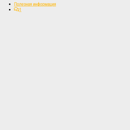
Полезная информация
1