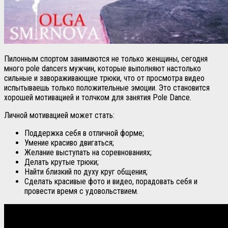
Пилонным спортом занимаются не только женщины, сегодня
много pole dancers мужчин, которые выполняют настолько
сильные и завораживающие трюки, что от просмотра видео
испытываешь только положительные эмоции. Это становится
хорошей мотивацией и толчком для занятия Pole Dance.
Личной мотивацией может стать:
Поддержка себя в отличной форме;
Умение красиво двигаться;
Желание выступать на соревнованиях;
Делать крутые трюки;
Найти близкий по духу круг общения;
Сделать красивые фото и видео, порадовать себя и
провести время с удовольствием.