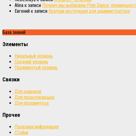
Alina
к записи
Почему мы выбираем Pole Dance, преимуществ
Евгений
к записи
Краткая инструкция для администратора
База знаний
Элементы
Начальный уровень
Средний уровень
Продвинутый уровень
Связки
Для новичков
Для продолжающих
Для продвинутых
Прочее
Полезная информация
Стойки