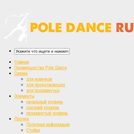
Главная
Преимущества Pole Dance
Связки
для новичков
для продолжающих
для продвинутых
Элементы
начальный уровень
средний уровень
продвинутый уровень
Прочее
Полезная информация
Стойки