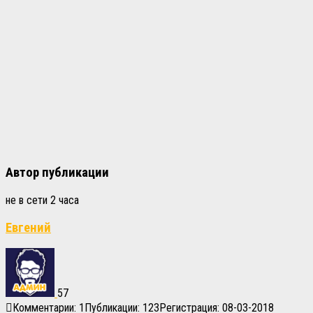
Автор публикации
не в сети 2 часа
Евгений
57
Комментарии: 1
Публикации: 123
Регистрация: 08-03-2018