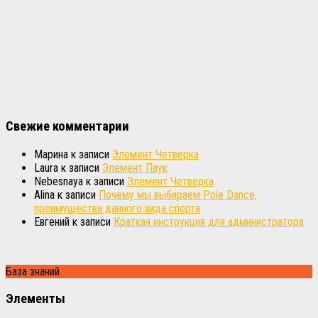
Свежие комментарии
Марина
к записи
Элемент Четверка
Laura
к записи
Элемент Паук
Nebesnaya
к записи
Элемент Четверка
Alina
к записи
Почему мы выбираем Pole Dance,
преимущества данного вида спорта
Евгений
к записи
Краткая инструкция для администратора
База знаний
Элементы