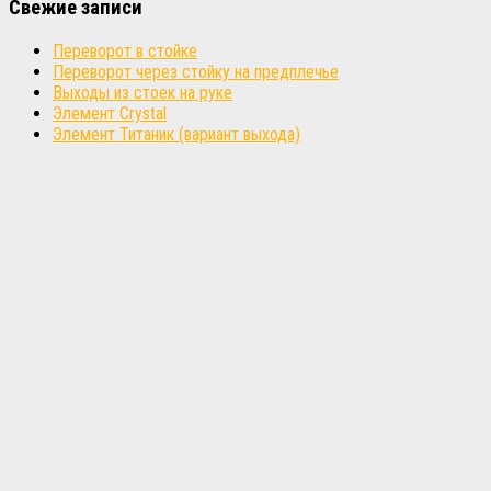
Свежие записи
Переворот в стойке
Переворот через стойку на предплечье
Выходы из стоек на руке
Элемент Crystal
Элемент Титаник (вариант выхода)