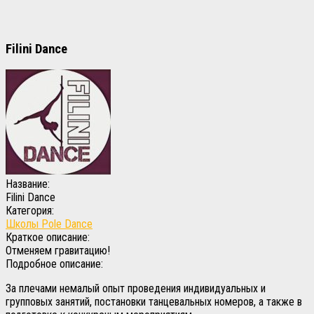
Filini Dance
Название:
Filini Dance
Категория:
Школы Pole Dance
Краткое описание:
Отменяем гравитацию!
Подробное описание:
За плечами немалый опыт проведения индивидуальных и
групповых занятий, постановки танцевальных номеров, а также в