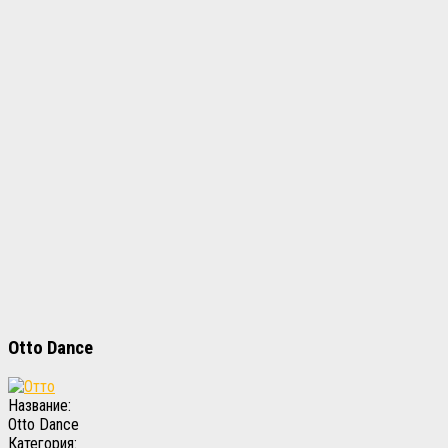
Otto Dance
Название:
Otto Dance
Категория: