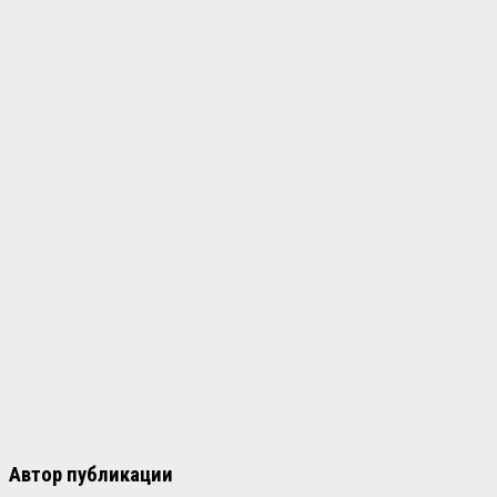
Автор публикации