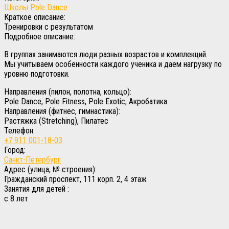
Школы Pole Dance
Краткое описание:
Тренировки с результатом
Подробное описание:
В группах занимаются люди разных возрастов и комплекций.
Мы учитываем особенности каждого ученика и даем нагрузку по
уровню подготовки.
Направления (пилон, полотна, кольцо):
Pole Dance, Pole Fitness, Pole Exotic, Акробатика
Направления (фитнес, гимнастика):
Растяжка (Stretching), Пилатес
Телефон:
+7 911 001-18-03
Город:
Санкт-Петербург
Адрес (улица, № строения):
Гражданский проспект, 111 корп. 2, 4 этаж
Занятия для детей :
с 8 лет