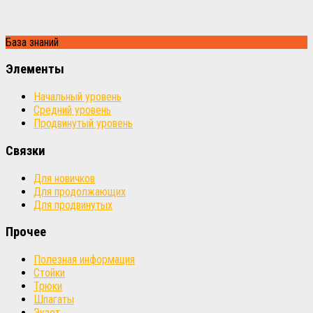
База знаний
Элементы
Начальный уровень
Средний уровень
Продвинутый уровень
Связки
Для новичков
Для продолжающих
Для продвинутых
Прочее
Полезная информация
Стойки
Трюки
Шпагаты
Экзот