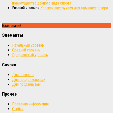
преимущества данного вида спорта
Евгений
к записи
Краткая инструкция для администратора
База знаний
Элементы
Начальный уровень
Средний уровень
Продвинутый уровень
Связки
Для новичков
Для продолжающих
Для продвинутых
Прочее
Полезная информация
Стойки