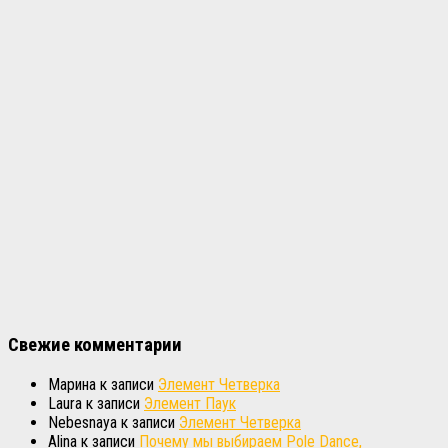
Свежие комментарии
Марина
к записи
Элемент Четверка
Laura
к записи
Элемент Паук
Nebesnaya
к записи
Элемент Четверка
Alina
к записи
Почему мы выбираем Pole Dance,