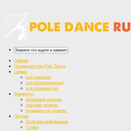
Главная
Преимущества Pole Dance
Связки
для новичков
для продолжающих
для продвинутых
Элементы
начальный уровень
средний уровень
продвинутый уровень
Прочее
Полезная информация
Стойки