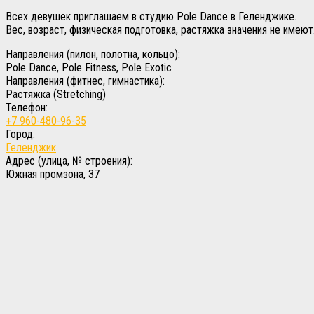
Всех девушек приглашаем в студию Pole Dance в Геленджике.
Вес, возраст, физическая подготовка, растяжка значения не имеют.
Направления (пилон, полотна, кольцо):
Pole Dance, Pole Fitness, Pole Exotic
Направления (фитнес, гимнастика):
Растяжка (Stretching)
Телефон:
+7 960-480-96-35
Город:
Геленджик
Адрес (улица, № строения):
Южная промзона, 37