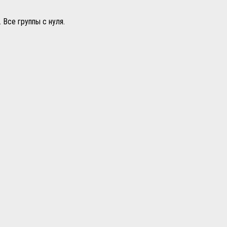
 Все группы с нуля.