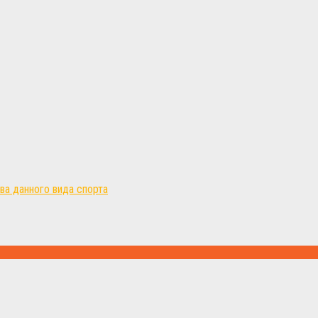
а данного вида спорта