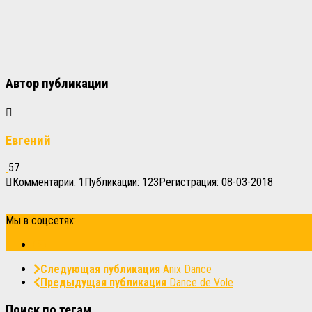
Автор публикации
Евгений
57
Комментарии: 1
Публикации: 123
Регистрация: 08-03-2018
Мы в соцсетях:
Следующая публикация
Anix Dance
Предыдущая публикация
Dance de Vole
Поиск по тегам