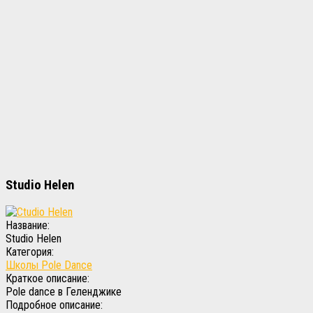
Studio Helen
Название:
Studio Helen
Категория:
Школы Pole Dance
Краткое описание:
Pole dance в Геленджике
Подробное описание: