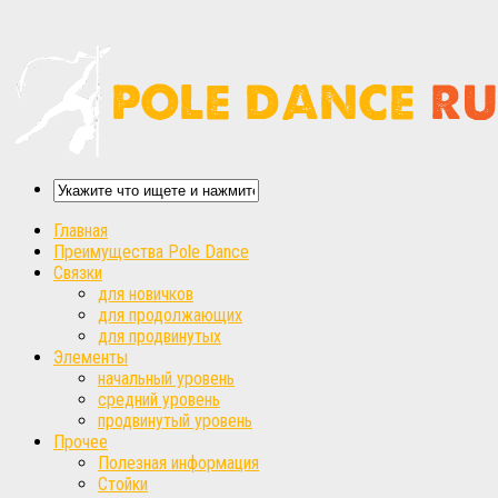
Главная
Преимущества Pole Dance
Связки
для новичков
для продолжающих
для продвинутых
Элементы
начальный уровень
средний уровень
продвинутый уровень
Прочее
Полезная информация
Стойки