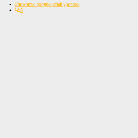
Элементы продвинутый уровень
0