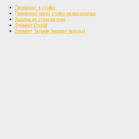
Переворот в стойке
Переворот через стойку на предплечье
Выходы из стоек на руке
Элемент Crystal
Элемент Титаник (вариант выхода)