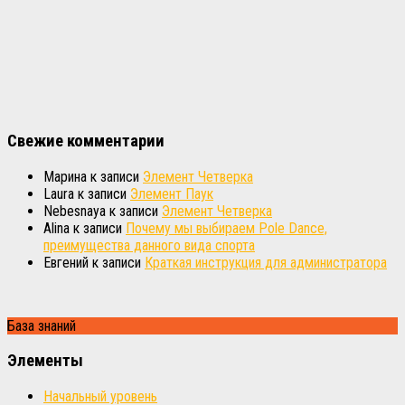
Свежие комментарии
Марина
к записи
Элемент Четверка
Laura
к записи
Элемент Паук
Nebesnaya
к записи
Элемент Четверка
Alina
к записи
Почему мы выбираем Pole Dance,
преимущества данного вида спорта
Евгений
к записи
Краткая инструкция для администратора
База знаний
Элементы
Начальный уровень