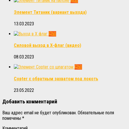
0
Элемент Титаник (вариант выхода)
13.03.2023
0
Силовой выход в X-флаг (видео)
08.03.2023
0
Copter с обратным захватом под локоть
23.05.2022
Добавить комментарий
Ваш адрес email не будет опубликован.
Обязательные поля
помечены
*
Комментарий