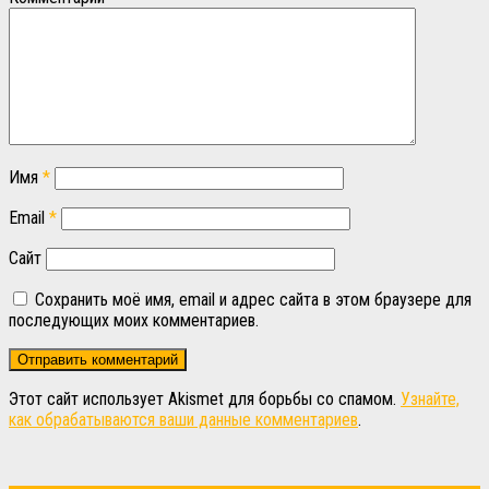
Имя
*
Email
*
Сайт
Сохранить моё имя, email и адрес сайта в этом браузере для
последующих моих комментариев.
Этот сайт использует Akismet для борьбы со спамом.
Узнайте,
как обрабатываются ваши данные комментариев
.