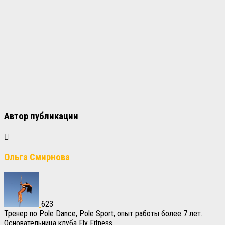
Автор публикации
Ольга Смирнова
623
Тренер по Pole Dance, Pole Sport, опыт работы более 7 лет.
Основательница клуба Fly Fitness