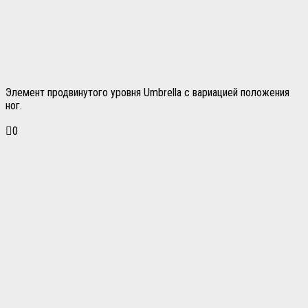
Элемент продвинутого уровня Umbrella с вариацией положения
ног.
0