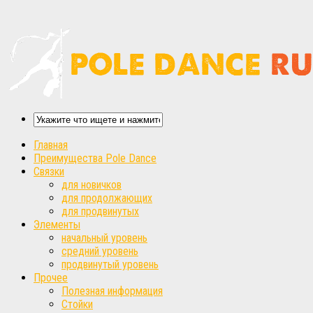
Главная
Преимущества Pole Dance
Связки
для новичков
для продолжающих
для продвинутых
Элементы
начальный уровень
средний уровень
продвинутый уровень
Прочее
Полезная информация
Стойки