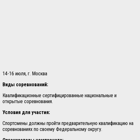
14-16 июля, г. Москва
Виды соревнований:
Квалификационные сертифицированные национальные и
открытые соревнования.
Условия для участия:
Спортсмены должны пройти предварительную квалификацию на
соревнованиях по своему Федеральному округу.