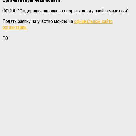
Организаторы чемпионата:
ОФСОО “Федерация пилонного спорта и воздушной гимнастики”
Подать заявку на участие можно на
официальном сайте
организации.
0