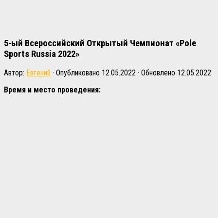
5-ый Всероссийский Открытый Чемпионат «Pole
Sports Russia 2022»
Автор:
Евгений
· Опубликовано
12.05.2022
· Обновлено
12.05.2022
Время и место проведения: