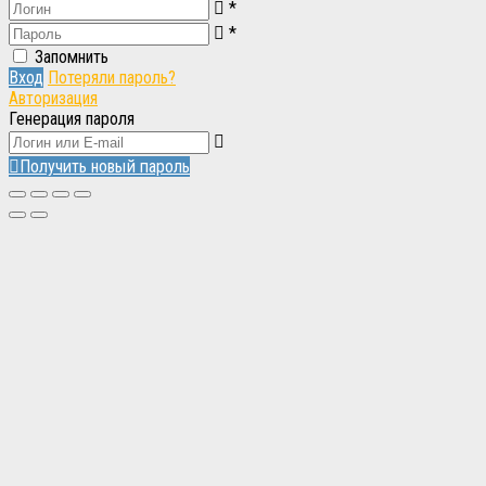
*
Вход
Вход
*
Запомнить
Вход
Потеряли пароль?
Авторизация
Генерация пароля
Получить новый пароль