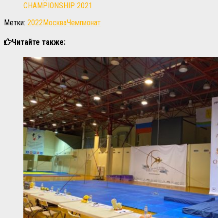
CHAMPIONSHIP 2021
Метки:
2022
Москва
Чемпионат
Читайте также: