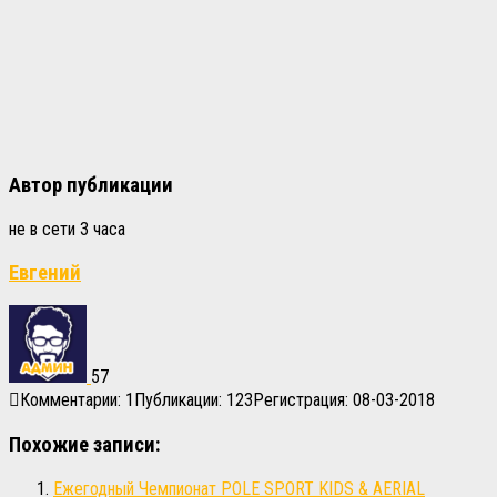
Автор публикации
не в сети 3 часа
Евгений
57
Комментарии: 1
Публикации: 123
Регистрация: 08-03-2018
Похожие записи:
Ежегодный Чемпионат POLE SPORT KIDS & AERIAL