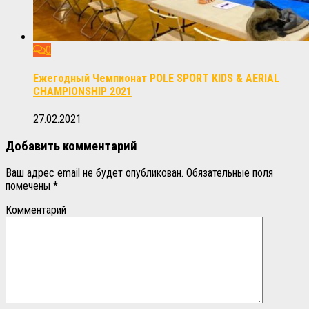
0
Ежегодный Чемпионат POLE SPORT KIDS & AERIAL
CHAMPIONSHIP 2021
27.02.2021
Добавить комментарий
Ваш адрес email не будет опубликован.
Обязательные поля
помечены
*
Комментарий